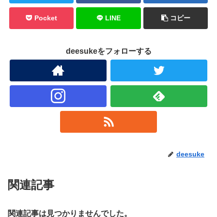
Pocket
LINE
コピー
deesukeをフォローする
deesuke
関連記事
関連記事は見つかりませんでした。