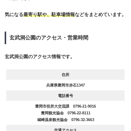
気になる
最寄り駅や、駐車場情報
などをまとめています。
玄武洞公園のアクセス・営業時間
玄武洞公園のアクセス情報です。
住所
兵庫県豊岡市赤石1347
電話番号
豊岡市役所大交流課 0796-21-9016
豊岡観光協会 0796-22-8111
城崎温泉観光協会 0796-32-3663
交通アクセス