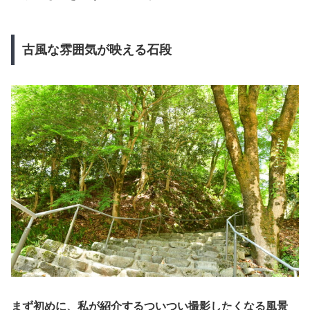
古風な雰囲気が映える石段
まず初めに、私が紹介するついつい撮影したくなる風景