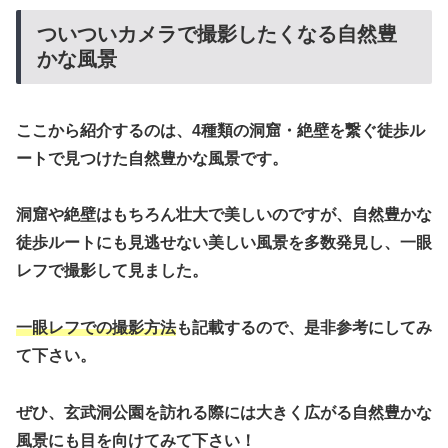
ついついカメラで撮影したくなる自然豊
かな風景
ここから紹介するのは、4種類の洞窟・絶壁を繋ぐ徒歩ル
ートで見つけた自然豊かな風景です。
洞窟や絶壁はもちろん壮大で美しいのですが、自然豊かな
徒歩ルートにも見逃せない美しい風景を多数発見し、一眼
レフで撮影して見ました。
一眼レフでの撮影方法
も記載するので、是非参考にしてみ
て下さい。
ぜひ、玄武洞公園を訪れる際には大きく広がる自然豊かな
風景にも目を向けてみて下さい！