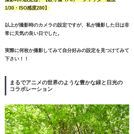
1/30・ISO感度280】
以上が撮影時のカメラの設定ですが、私が撮影した日は非
常に天気の良い日でした。
実際に何枚か撮影してみて自分好みの設定を見つけてみて
下さい！！
まるでアニメの世界のような豊かな緑と日光の
コラボレーション