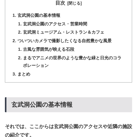
目次
玄武洞公園の基本情報
玄武洞公園のアクセス・営業時間
玄武洞ミュージアム・レストラン＆カフェ
ついついカメラで撮影したくなる自然豊かな風景
古風な雰囲気が映える石段
まるでアニメの世界のような豊かな緑と日光のコラ
ボレーション
まとめ
玄武洞公園の基本情報
それでは、ここからは玄武洞公園のアクセスや近隣の施設
の紹介です。