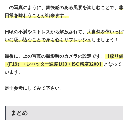
上の写真のように、爽快感のある風景を楽しむことで、
非
日常を味わうことが出来ます。
日頃の不満やストレスから解放されて、
大自然を体いっぱ
いに吸い込むことで身も心もリフレッシュ
しましょう！
最後に、上の写真の撮影時のカメラの設定です。
【絞り値
（F16）・シャッター速度1/30・ISO感度3200】
となって
います。
是非参考にしてみて下さい。
まとめ