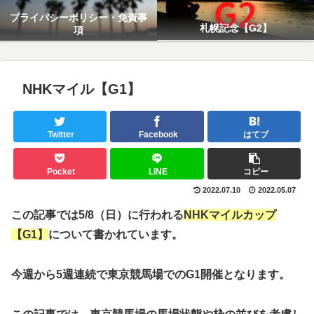
プライバシーポリシー・免責事
札幌記念【G2】
項
NHKマイル【G1】
Twitter
Facebook
はてブ
Pocket
LINE
コピー
2022.07.10
2022.05.07
この記事では5/8（日）に行われる
NHKマイル
カップ
【G1】
について書かれています。
今週から5週連続で東京競馬場でのG1開催となります。