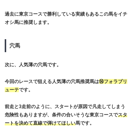
過去に東京コースで勝利している実績もあるこの馬をイチ
オシ馬に推奨します。
穴馬
次に、人気薄の穴馬です。
今回のレースで狙える人気薄の穴馬推奨馬は
⑭フォラブリ
ューテ
です。
前走と3走前のように、スタートが原因で凡走してしまう
危険性もありますが、条件の合いそうな東京コースで
スタ
ートを決めて直線で弾けてほしい
馬です。