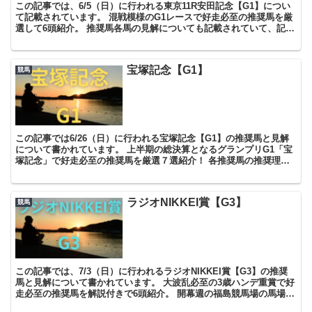
この記事では、6/5（日）に行われる東京11R安田記念【G1】につい
て記載されています。 混戦模様のG1レースで好走必至の推奨馬を厳
選して6頭紹介。 推奨馬各馬の見解についても記載されていて、記事
の最後にはイチオシ馬と人気薄の穴馬も記載。
宝塚記念【G1】
競馬
この記事では6/26（日）に行われる宝塚記念【G1】の推奨馬と見解
について書かれています。 上半期の総決算となるグランプリG1「宝
塚記念」で好走必至の推奨馬を厳選７選紹介！ 各推奨馬の推奨理由
とレース展開なども徹底解析し、大混戦の宝塚記念を分析
ラジオNIKKEI賞【G3】
競馬
この記事では、7/3（日）に行われるラジオNIKKEI賞【G3】の推奨
馬と見解について書かれています。 大波乱必至の3歳ハンデ重賞で好
走必至の推奨馬を解説付きで6頭紹介。 開幕週の福島競馬場の馬場状
態と展開を考慮して推奨馬を厳選。