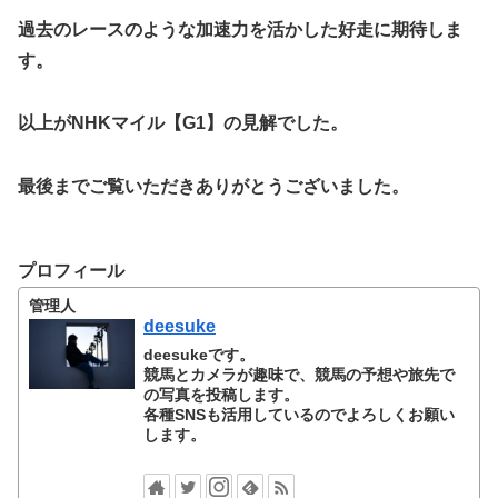
過去のレースのような加速力を活かした好走に期待しま
す。
以上がNHKマイル【G1】の見解でした。
最後までご覧いただきありがとうございました。
プロフィール
管理人
deesuke
deesukeです。
競馬とカメラが趣味で、競馬の予想や旅先で
の写真を投稿します。
各種SNSも活用しているのでよろしくお願い
します。