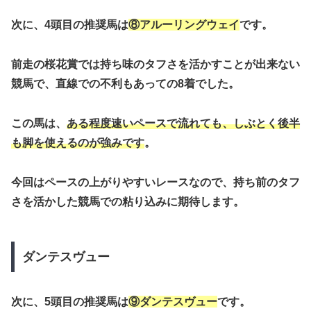
次に、4頭目の推奨馬は
⑧アルーリングウェイ
です。
前走の桜花賞では持ち味のタフさを活かすことが出来ない
競馬で、直線での不利もあっての8着でした。
この馬は、
ある程度速いペースで流れても、しぶとく後半
も脚を使えるのが強みです
。
今回はペースの上がりやすいレースなので、持ち前のタフ
さを活かした競馬での粘り込みに期待します。
ダンテスヴュー
次に、5頭目の推奨馬は
⑨ダンテスヴュー
です。