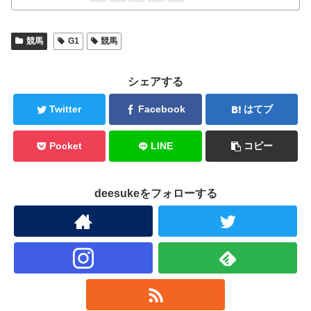
競馬
G1
競馬
シェアする
Twitter
Facebook
はてブ
Pocket
LINE
コピー
deesukeをフォローする