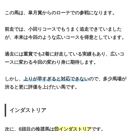
この馬は、皐月賞からのローテでの参戦になります。
前走では、小回りコースでもうまく追走できていました
が、本来は今回のような広いコースを得意としています。
過去には重賞でも2着に好走している実績もあり、広いコ
ースに変わる今回の変わり身に期待します。
しかし、
上りが早すぎると対応できない
ので、多少馬場が
渋ると更に評価を上げたい馬です。
インダストリア
次に、6頭目の推奨馬は
⑪インダストリア
です。