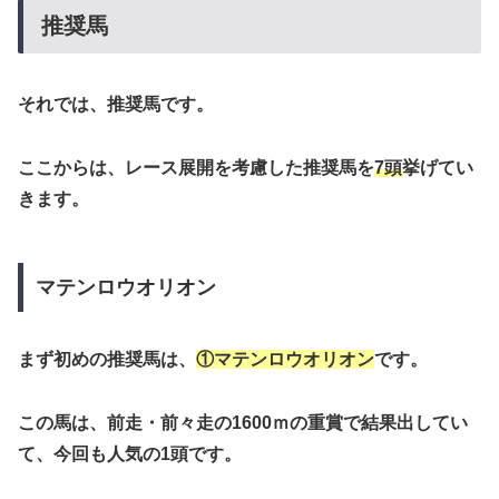
推奨馬
それでは、推奨馬です。
ここからは、レース展開を考慮した推奨馬を
7頭
挙げてい
きます。
マテンロウオリオン
まず初めの推奨馬は、
①マテンロウオリオン
です。
この馬は、前走・前々走の1600ｍの重賞で結果出してい
て、今回も人気の1頭です。