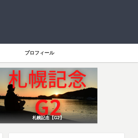
プロフィール
札幌記念【G2】