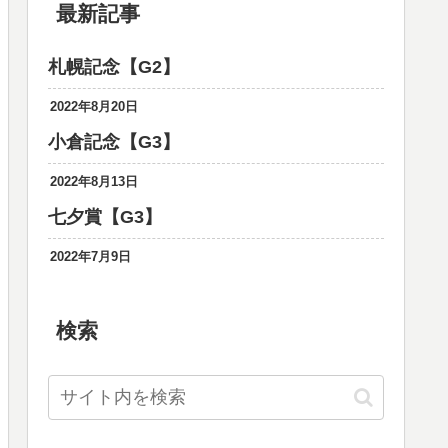
最新記事
札幌記念【G2】
2022年8月20日
小倉記念【G3】
2022年8月13日
七夕賞【G3】
2022年7月9日
検索