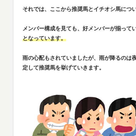
それでは、ここから推奨馬とイチオシ馬につ
メンバー構成を見ても、好メンバーが揃って
となっています。
雨の心配もされていましたが、雨が降るのは
定して推奨馬を挙げていきます。