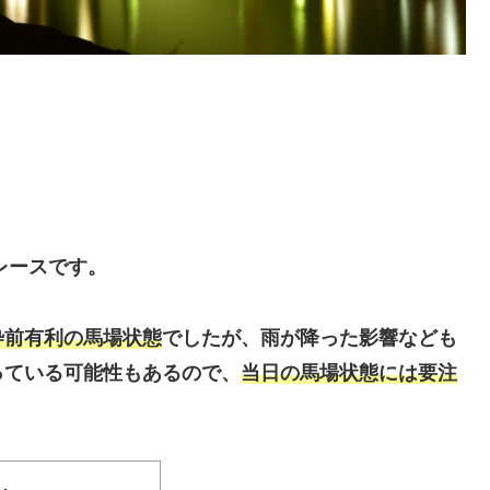
。
レースです。
枠前有利の馬場状態
でしたが、雨が降った影響なども
っている可能性もあるので、
当日の馬場状態には要注