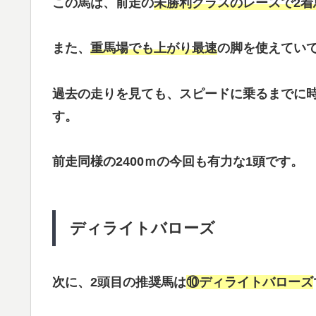
この馬は、前走の
未勝利クラスのレースで2着
また、
重馬場でも上がり最速
の脚を使えてい
過去の走りを見ても、スピードに乗るまでに
す。
前走同様の2400ｍの今回も有力な1頭です。
ディライトバローズ
次に、2頭目の推奨馬は
⑩ディライトバローズ