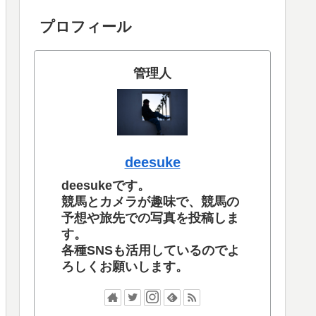
プロフィール
管理人
deesuke
deesukeです。
競馬とカメラが趣味で、競馬の
予想や旅先での写真を投稿しま
す。
各種SNSも活用しているのでよ
ろしくお願いします。