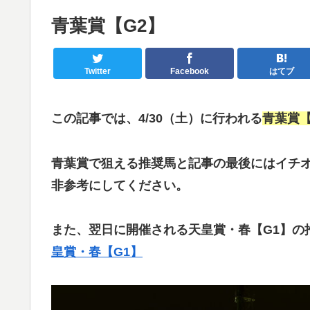
青葉賞【G2】
Twitter
Facebook
はてブ
この記事では、4/30（土）に行われる
青葉賞【
青葉賞で狙える推奨馬と記事の最後にはイチ
非参考にしてください。
また、翌日に開催される天皇賞・春【G1】の
皇賞・春【G1】