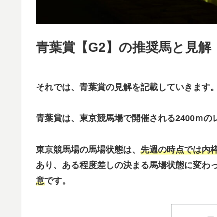
青葉賞【G2】の推奨馬と見解
それでは、青葉賞の見解を記載していきます
青葉賞は、東京競馬場で開催される2400ｍの
東京競馬場の馬場状態は、
先週の時点では内
あり、ある程度差しの決まる馬場状態に変わ
意
です。