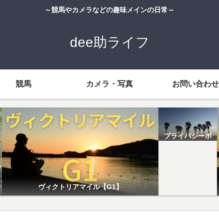
～競馬やカメラなどの趣味メインの日常～
dee助ライフ
競馬
カメラ・写真
お問い合わせ
プライバシーポ
リシー・免責事
項
ヴィクトリアマイル【G1】