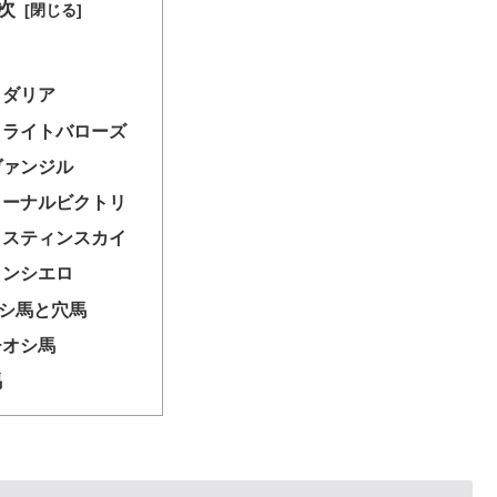
次
ラダリア
ィライトバローズ
ヴァンジル
ターナルビクトリ
ャスティンスカイ
ランシエロ
シ馬と穴馬
チオシ馬
馬