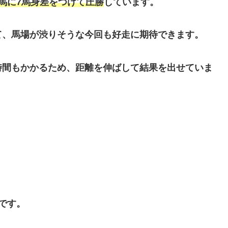
馬に7馬身差をつけて圧勝
しています。
て、馬場が渋りそうな今回も好走に期待できます。
時間もかかるため、距離を伸ばして結果を出せていま
です。